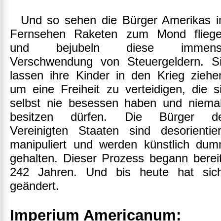
Und so sehen die Bürger Amerikas 
Fernsehen Raketen zum Mond flieg
und bejubeln diese immens
Verschwendung von Steuergeldern. S
lassen ihre Kinder in den Krieg ziehe
um eine Freiheit zu verteidigen, die s
selbst nie besessen haben und niema
besitzen dürfen. Die Bürger d
Vereinigten Staaten sind desorientier
manipuliert und werden künstlich du
gehalten. Dieser Prozess begann berei
242 Jahren. Und bis heute hat sich
geändert.
Imperium Americanum: