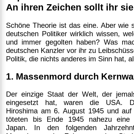
An ihren Zeichen sollt ihr si
Schöne Theorie ist das eine. Aber wie 
deutschen Politiker wirklich wissen, w
und immer gegolten haben? Was mach
deutschen Kanzler vor ihr zu Leibschüss
Politik, die nichts anderes im Sinn hat, 
1. Massenmord durch Kernwa
Der einzige Staat der Welt, der jema
eingesetzt hat, waren die USA. 
Hiroshima am 6. August 1945 und auf
töteten bis Ende 1945 nahezu eine V
Japan. In den folgenden Jahrzehnt