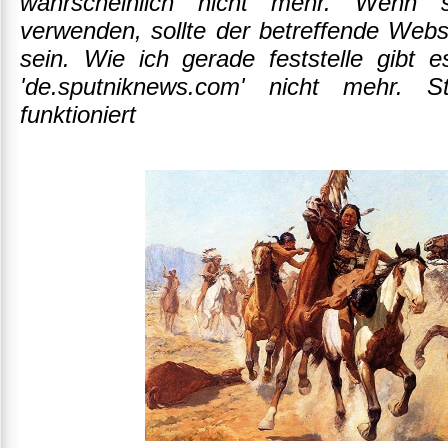
wahrscheinlich nicht mehr. Wenn s
verwenden, sollte der betreffende Webs
sein. Wie ich gerade feststelle gibt 
'de.sputniknews.com' nicht mehr. S
funktioniert