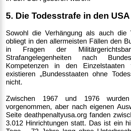
5. Die Todesstrafe in den USA
Sowohl die Verhängung als auch die V
obliegt in den allermeisten Fällen den 
in Fragen der Militärgerichtsb
Strafangelegenheiten nach Bundesr
Kompetenzen in den Einzelstaaten 
existieren „Bundesstaaten ohne Tode
nicht.
Zwischen 1967 und 1976 wurden 
vorgenommen, aber nach eigenen Ausw
Seite deathpenaltyusa.org fanden zwis
3.012 Hinrichtungen statt. Das ist ein 